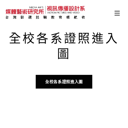
全校各系證照進入
圖
全校各系證照進入圖