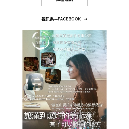
視訊系—FACEBOOK