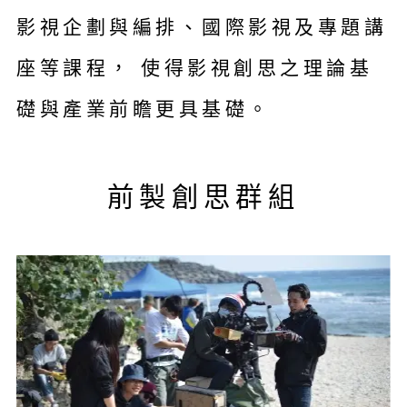
影視企劃與編排、國際影視及專題講
座等課程， 使得影視創思之理論基
礎與產業前瞻更具基礎。
前製創思群組