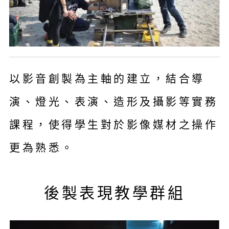
以影音創製為主軸的建立，結合導
演、燈光、表演、造形及攝影等實務
課程，使得學生對於影像媒材之操作
更為熟悉。
後製表現教學群組