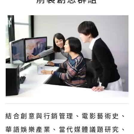
結合創意與行銷管理、電影藝術史、
華語娛樂產業、當代媒體議題研究、