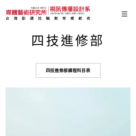
四技進修部
四技進修部課程科目表