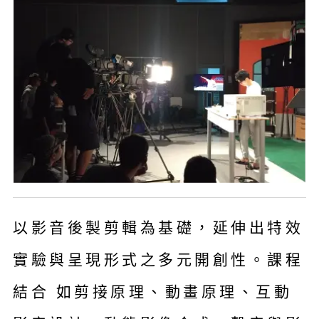
以影音後製剪輯為基礎，延伸出特效
實驗與呈現形式之多元開創性。課程
結合 如剪接原理、動畫原理、互動