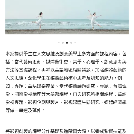
本系提供學生在人文思維及創意美學上多方面的課程內容，包
括：當代藝術思潮、媒體藝術史、美學、心理學、創意思考與
方法等基礎課程，再輔以華語地區相關議題，加強媒體藝術的
人文思維，深化學生在媒體藝術核心思考及認知的能力，例
如：專題：華語娛樂產業、當代媒體議題研究、專題：台灣電
影、國際影視講座等大學部課程，再與研究所相關課程：華語
影視專題、影視企劃與製片、影視媒體生態研究、媒體經濟學
等做一串連及延伸。
將影視創製的課程分作基礎及進階兩大類，以養成紮實技能及