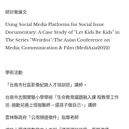
研討會論文
Using Social Media Platforms for Social Issue
Documentary: A Case Study of "Let Kids Be Kids" in
The Series "Weirdos"/The Asian Conference on
Media, Communication & Film (MediAsia2022)
學術活動
「台南市社區影像紀錄人才培訓班」講師。
台南市志開實驗小學舉辦「生命教育議題融入課 程教學工作
坊-過動兒遇上怪咖醫師-<還孩子做自己>」講師
雲林縣政府「公用頻道徵件」指導老師