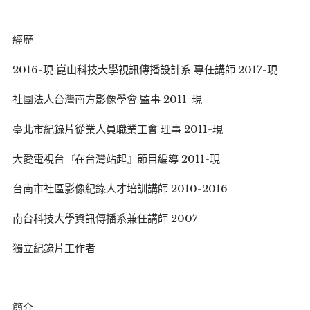
經歷
2016-現 崑山科技大學視訊傳播設計系 專任講師 2017-現
社團法人台灣南方影像學會 監事 2011-現
臺北市紀錄片從業人員職業工會 理事 2011-現
大愛電視台『在台灣站起』節目編導 2011-現
台南市社區影像紀錄人才培訓講師 2010-2016
南台科技大學資訊傳播系兼任講師 2007
獨立紀錄片工作者
簡介