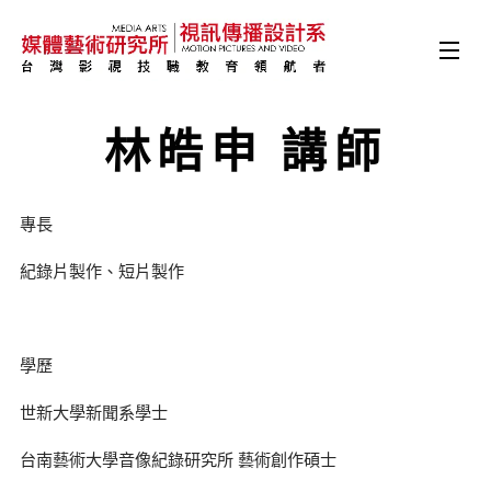
林皓申 講師
專長
紀錄片製作、短片製作
學歷
世新大學新聞系學士
台南藝術大學音像紀錄研究所 藝術創作碩士