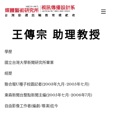
王傳宗 助理教授
學歷
國立台灣大學新聞研究所畢業
經歷
聯合報U種子校園記者(2003年九月~2005年七月)
東森新聞台整點新聞主編(2005年七月~2006年7月)
自由影像工作者(編劇/導演)迄今