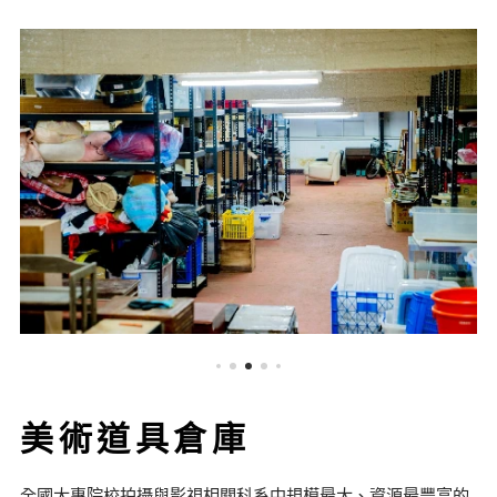
美術道具倉庫
全國大專院校拍攝與影視相關科系中規模最大、資源最豐富的