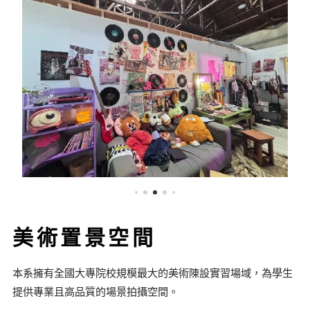
美術置景空間
本系擁有全國大專院校規模最大的美術陳設實習場域，為學生
提供專業且高品質的場景拍攝空間。