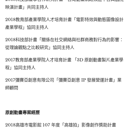
映演計畫」共同主持人
2018教育部產業學院人才培育計畫「電影特效與動態圖像設計
產業學程」協同主持人
2018科技部計畫「關係在社交網絡與社群商務對行為的影響：
從理論觀點之比較研究」協同主持人
2017教育部產業學院人才培育計畫 「3D 原創動畫製片產業學
程」協同主持人
2017彌賽亞創意有限公司「彌賽亞創意 IP 發展營運計畫」業
師顧問
原創動畫專案經歷
2018高雄市電影館 107 年度「高雄拍」影像創作獎助計畫