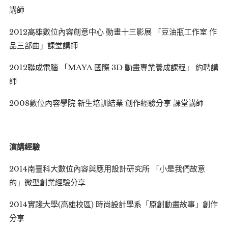
講師
2012高雄數位內容創意中心 動畫十三影展 「豆油瓶工作室 作
品三部曲」課堂講師
2012聯成電腦 「MAYA 國際 3D 動畫專業養成課程」 約聘講
師
2008數位內容學院 新生培訓結業 創作經驗分享 課堂講師
演講經驗
2014南臺科大數位內容與應用設計研究所 「小是我們故意
的」微型創業經驗分享
2014實踐大學(高雄校區) 時尚設計學系「原創動畫故事」創作
分享