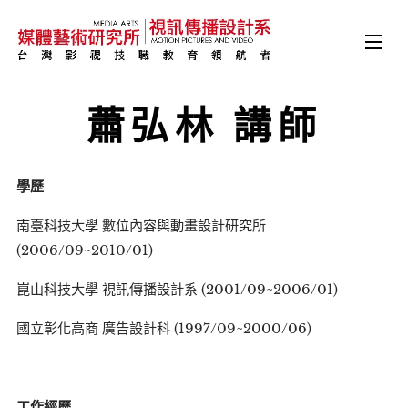
蕭弘林 講師
學歷
南臺科技大學 數位內容與動畫設計研究所
(2006/09~2010/01)
崑山科技大學 視訊傳播設計系 (2001/09~2006/01)
國立彰化高商 廣告設計科 (1997/09~2000/06)
工作經歷