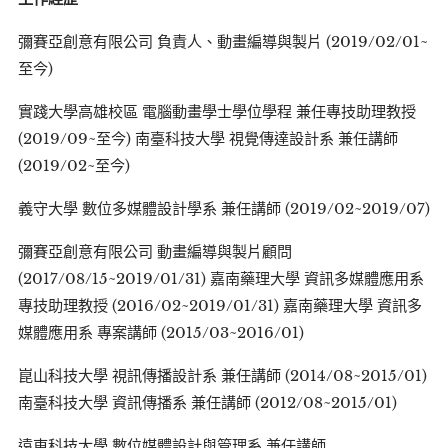
彌賽亞創意有限公司 負責人、動畫編導與製片 (2019/02/01~
至今)
實踐大學高雄校區 電腦動畫學士學位學程 兼任專技助理教授
(2019/09~至今) 南臺科技大學 視覺傳達設計系 兼任講師
(2019/02~至今)
義守大學 數位多媒體設計學系 兼任講師 (2019/02~2019/07)
彌賽亞創意有限公司 動畫編導與製片顧問
(2017/08/15~2019/01/31) 嘉南藥理大學 資訊多媒體應用系
專技助理教授 (2016/02~2019/01/31) 嘉南藥理大學 資訊多
媒體應用系 專案講師 (2015/03~2016/01)
崑山科技大學 視訊傳播設計系 兼任講師 (2014/08~2015/01)
南臺科技大學 資訊傳播系 兼任講師 (2012/08~2015/01)
遠東科技大學 數位媒體設計與管理系 兼任講師