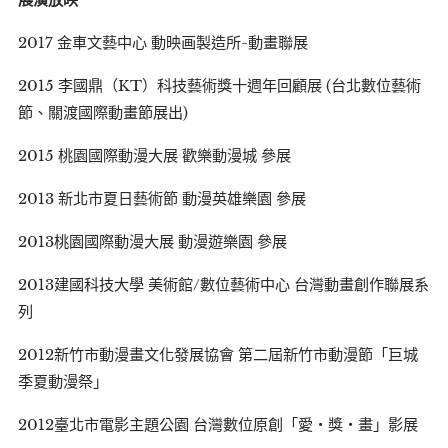
2017 金車文藝中心 動映画製造所-動畫聯展
2015 李國鼎（KT）科技藝術獎十週年回顧展 (台北數位藝術
節、關渡國際動畫節展出)
2015 桃園國際動漫大展 歡樂動漫城 參展
2013 新北市夏日藝術節 動漫英雄樂園 參展
2013桃園國際動漫大展 動漫遊樂園 參展
2013建國科技大學 美術館/數位藝術中心 台灣動畫創作聯展系
列
2012新竹市動漫畫文化發展協會 第二屆新竹市動漫節「巨城
季夏動漫祭」
2012臺北市電影主題公園 台灣數位原創「愛‧獎‧畫」影展