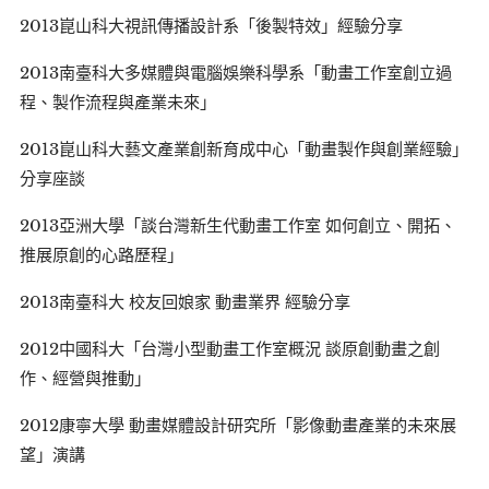
2013崑山科大視訊傳播設計系「後製特效」經驗分享
2013南臺科大多媒體與電腦娛樂科學系「動畫工作室創立過
程、製作流程與產業未來」
2013崑山科大藝文產業創新育成中心「動畫製作與創業經驗」
分享座談
2013亞洲大學「談台灣新生代動畫工作室 如何創立、開拓、
推展原創的心路歷程」
2013南臺科大 校友回娘家 動畫業界 經驗分享
2012中國科大「台灣小型動畫工作室概況 談原創動畫之創
作、經營與推動」
2012康寧大學 動畫媒體設計研究所「影像動畫產業的未來展
望」演講