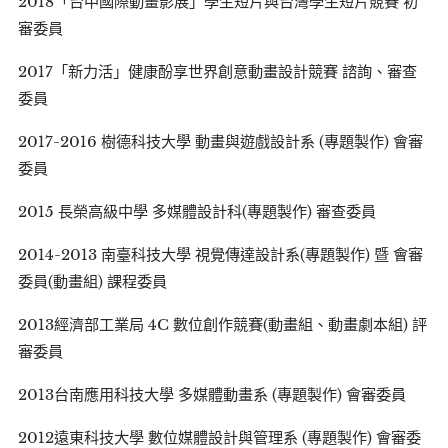
2018「台中國際動畫影展」學生短片與台灣學生短片競賽 初
審委員
2017「新力活」健康酚享世界創意動畫設計競賽 諮詢、審查
委員
2017-2016 樹德科技大學 動畫與遊戲設計系 (專題製作) 會審
委員
2015 長榮高級中學 多媒體設計科(專題製作) 審查委員
2014-2013 南臺科技大學 視覺傳達設計系(專題製作) 暨 會審
委員(動畫組) 課程委員
2013經濟部工業局 4C 數位創作競賽(動畫組、動畫劇本組) 評
審委員
2013台南應用科技大學 多媒體動畫系 (專題製作) 會審委員
2012遠東科技大學 數位媒體設計與管理系 (專題製作) 會審委