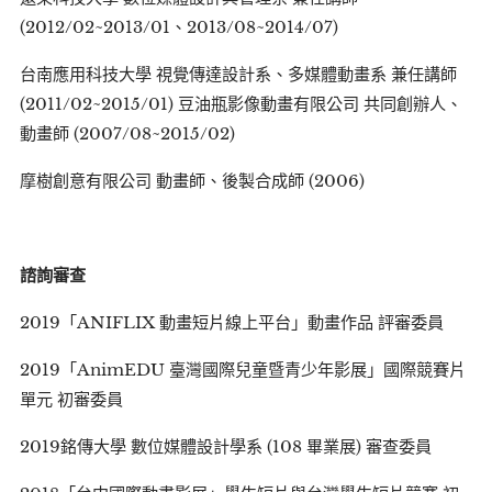
(2012/02~2013/01、2013/08~2014/07)
台南應用科技大學 視覺傳達設計系、多媒體動畫系 兼任講師
(2011/02~2015/01) 豆油瓶影像動畫有限公司 共同創辦人、
動畫師 (2007/08~2015/02)
摩樹創意有限公司 動畫師、後製合成師 (2006)
諮詢審查
2019「ANIFLIX 動畫短片線上平台」動畫作品 評審委員
2019「AnimEDU 臺灣國際兒童暨青少年影展」國際競賽片
單元 初審委員
2019銘傳大學 數位媒體設計學系 (108 畢業展) 審查委員