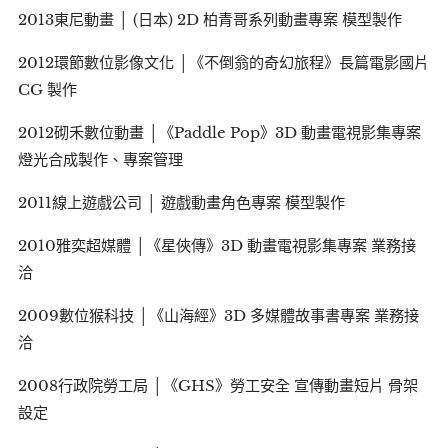
2013東尼動畫 │ (日本) 2D 柏青哥系列動畫專案 模型製作
2012環節數位影像文化 │《不倒翁的奇幻旅程》長篇電影國片
CG 製作
2012砌禾數位動畫 │《Paddle Pop》3D 動畫電視影集專案
燈光合成製作、專案管理
2011線上遊戲公司 │ 遊戲動畫角色專案 模型製作
2010雅奕超媒體 │《星俠傳》3D 動畫電視影集專案 業務接
洽
2009數位猴科技 │《山海經》3D 多媒體故事書專案 業務接
洽
2008行政院勞工局 │《GHS》勞工安全 宣傳動畫短片 骨架
設定