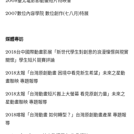
2008臺北電影節動畫短片特映會
2007數位內容學院 數位創作(七八月)特展
媒體專訪
2018台中國際動畫影展「新世代學生對創意的浪漫憧憬與現實
關懷」學生短片競賽評論
2018太報「台灣原創動畫 困境中看見新生希望」未來之星動
畫聯映 專題報導
2018太報「台灣動畫短片搬上大螢幕 看見原創力量」未來之
星動畫聯映 專題報導
2018喀報「台灣動畫 如何轉型？」台灣原創動畫產業 專題報
導