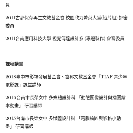
員
2011古都保存再生文教基金會 校園欣力菁英大賞(短片組) 評審
委員
2011台南應用科技大學 視覺傳達設計系 (專題製作) 會審委員
課程講堂
2018臺中市影視發展基金會、富邦文教基金會「TIAF 青少年
電影課」課堂講師
2016台南市長榮女中 多媒體設計科 「動態圖像設計與插圖繪
本動畫」 研習講師
2015台南市長榮女中 多媒體設計科 「電腦繪圖與影格小動
畫」 研習講師