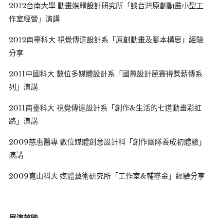
2012台南大學 動畫媒體設計研究所「談台灣原創動畫小型工
作室經營」演講
2012南臺科大 視覺傳達設計系「原創動畫及腳本構思」經驗
分享
2011中國科大 數位多媒體設計系「國際設計競賽得獎薪傳系
列」演講
2011南臺科大 視覺傳達設計系「創作&生活的七道動畫彩虹
路」演講
2009慈惠醫專 數位媒體創意設計科「創作團隊養成初體驗」
演講
2009崑山科大 媒體藝術研究所「工作室&輔導金」經驗分享
展演放映