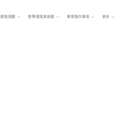
課程規劃
教學環境與設備
畢業製作專區
更多