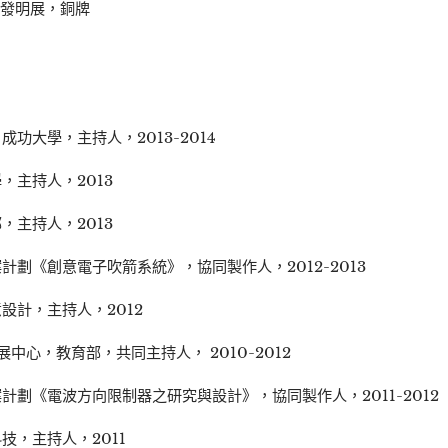
國際發明展，銅牌
功大學，主持人，2013-2014
，主持人，2013
，主持人，2013
劃《創意電子吹箭系統》，協同製作人，2012-2013
設計，主持人，2012
中心，教育部，共同主持人， 2010-2012
劃《電波方向限制器之研究與設計》，協同製作人，2011-2012
，主持人，2011