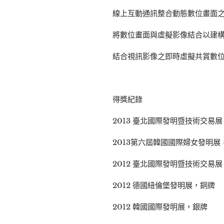
線上互動通訊整合動態數位畫面
將數位畫面與虛擬影像結合以建
結合視訊影像之即時虛擬共賞數
得獎紀錄
2013 臺北國際發明暨技術交易
2013第六屆韓國國際婦女發明
2012 臺北國際發明暨技術交易
2012 德國紐倫堡發明展，銅牌
2012 韓國國際發明展，銀牌