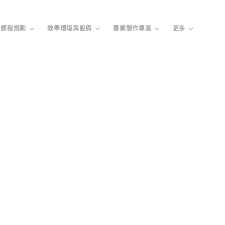
課程規劃
教學環境與設備
畢業製作專區
更多