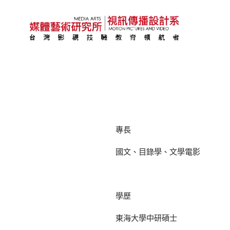
專長
國文、目錄學、文學電影
學歷
東海大學中研碩士