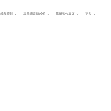
課程規劃
教學環境與設備
畢業製作專區
更多