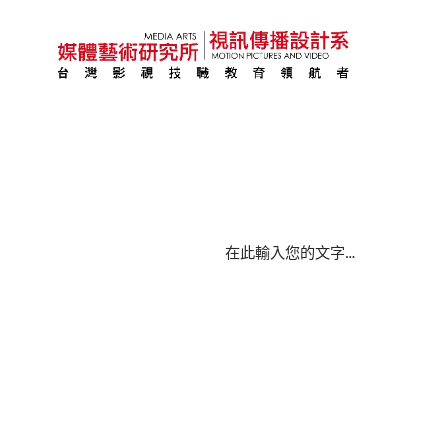
在此輸入您的文字…