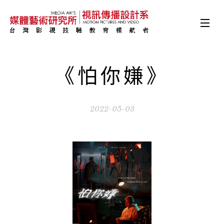
《怕你嫌》
2022-05-03