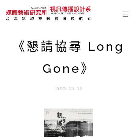
《懇請協尋 Long
Gone》
2022-05-02