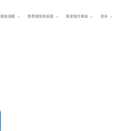
課程規劃
教學環境與設備
畢業製作專區
更多