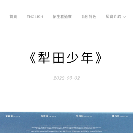
首頁
ENGLISH
招生看過來
系所特色
師資介紹
《犁田少年》
2022-05-02