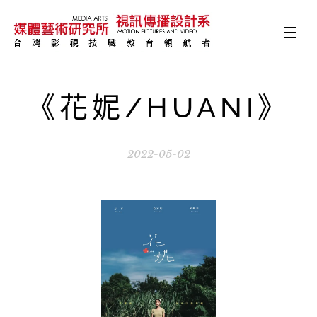
《花妮/HUANI》
2022-05-02