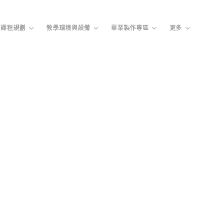
課程規劃
教學環境與設備
畢業製作專區
更多