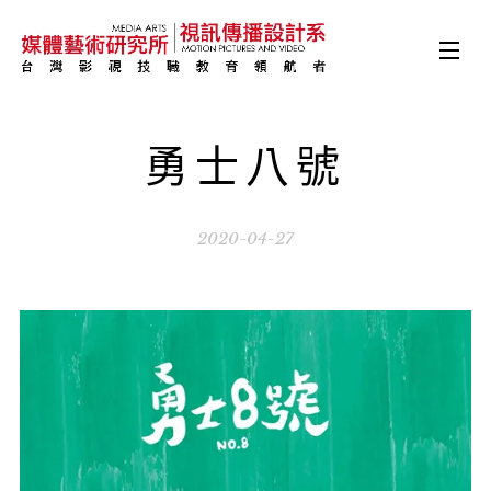
勇士八號
2020-04-27