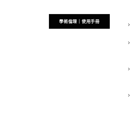
學術倫理｜使用手冊