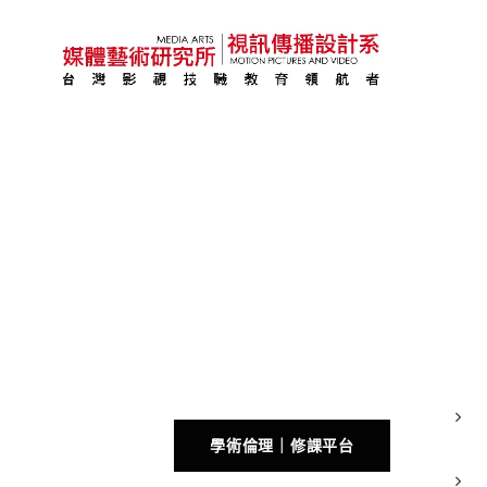
學術倫理｜修課平台