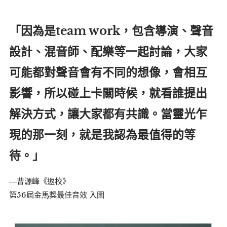
「因為是team work，包含導演、聲音
設計、混音師、配樂等一起討論，大家
可能都對聲音會有不同的想像，會相互
影響，所以碰上卡關時候，就看誰提出
解決方式，讓大家都有共識。當靈光乍
現的那一刻，就是我認為最值得的等
待。」
―曹源峰《返校》
第56屆金馬獎最佳音效 入圍