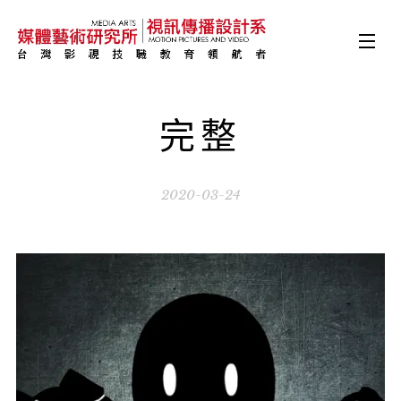
完整
2020-03-24