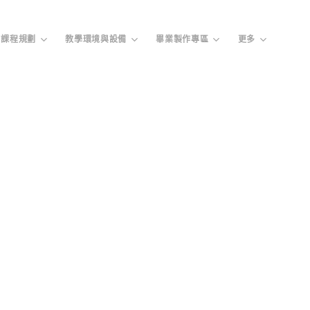
課程規劃
教學環境與設備
畢業製作專區
更多