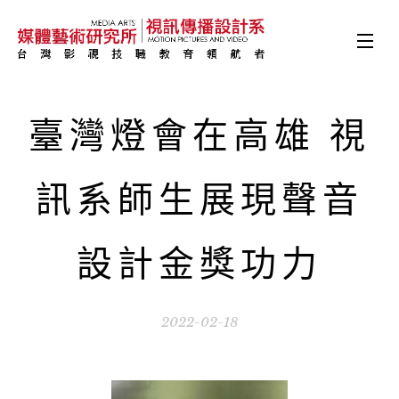
臺灣燈會在高雄 視
訊系師生展現聲音
設計金獎功力
2022-02-18