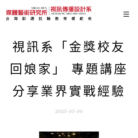
視訊系「金獎校友
回娘家」 專題講座
分享業界實戰經驗
2025-05-06