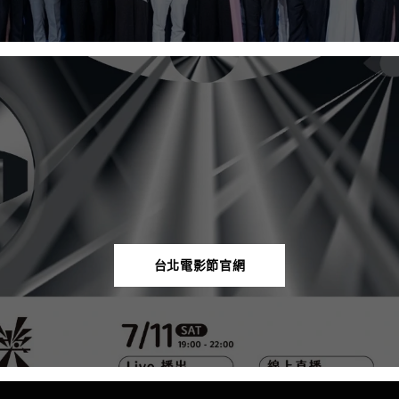
台北電影節官網