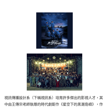
視訊傳播設計系（下稱視訊系）培育許多傑出的影視人才，其
中由王傳宗老師執導的時代劇鉅作《星空下的黑潮島嶼》，作