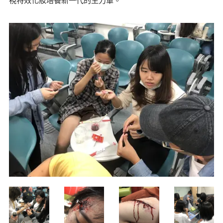
視特效化妝培養新一代的生力軍。