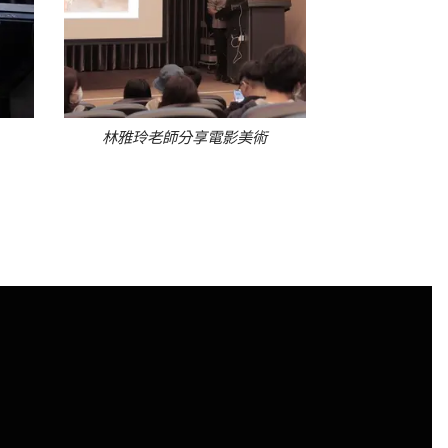
林雅玲老師分享電影美術