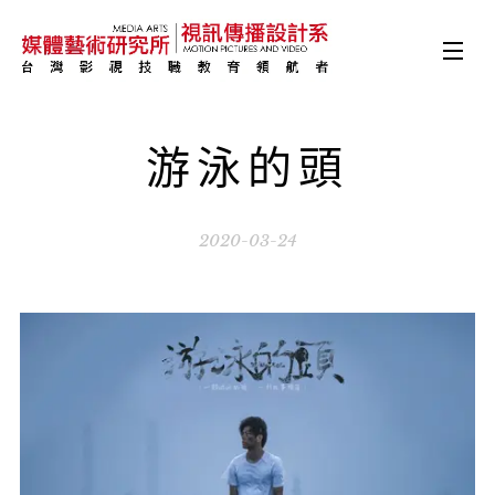
游泳的頭
2020-03-24