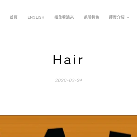
首頁
ENGLISH
招生看過來
系所特色
師資介紹
Hair
2020-03-24