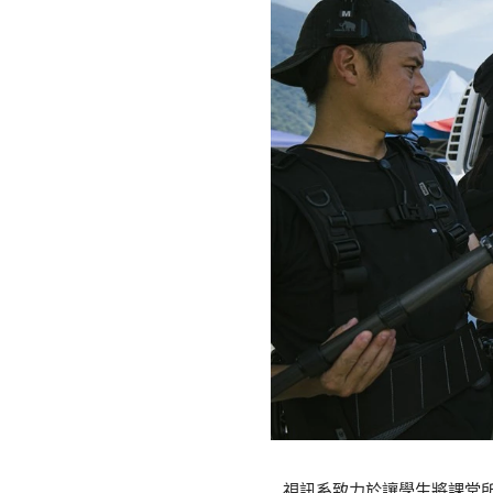
視訊系致力於讓學生將課堂